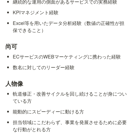
継続的な運用の側面があるサービスでの実務経験
KPIマネジメント経験
Excel等を用いたデータ分析経験（数値の正確性が担
保できること）
尚可
ECサービスのWEBマーケティングに携わった経験
数名に対してのリーダー経験
人物像
軌道修正・改善サイクルを回し続けることが身につい
ている方
能動的にスピーディーに動ける方
担当領域にこだわらず、事業を発展させるために必要
な行動がとれる方