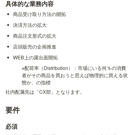
具体的な業務内容
商品受け取り方法の開拓
決済方法の拡大
商品注文形式の拡大
店頭販売の企画推進
WEB上の露出面開拓
※配荷率（Distribution）：市場にいる何％の消費
者がその商品を買おうと思えば物理的に買える状
態か、の指標
社内配属先は「CX部」となります。
要件
必須