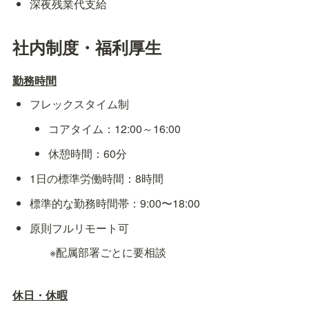
深夜残業代支給
社内制度・福利厚生
勤務時間
フレックスタイム制
コアタイム：12:00～16:00
休憩時間：60分
1日の標準労働時間：8時間
標準的な勤務時間帯：9:00〜18:00
原則フルリモート可
※配属部署ごとに要相談
休日・休暇