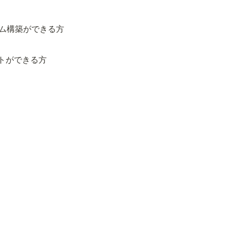
ム構築ができる方

トができる方
