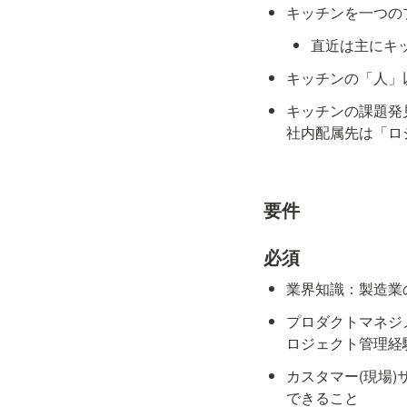
キッチンを一つの
直近は主にキ
キッチンの「人」
キッチンの課題発
要件
必須
業界知識：製造業
プロダクトマネジ
ロジェクト管理経
カスタマー(現場
できること