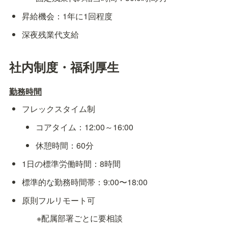
昇給機会：1年に1回程度
深夜残業代支給
社内制度・福利厚生
勤務時間
フレックスタイム制
コアタイム：12:00～16:00
休憩時間：60分
1日の標準労働時間：8時間
標準的な勤務時間帯：9:00〜18:00
原則フルリモート可
※配属部署ごとに要相談