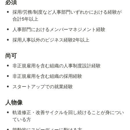
必須
採用/労務/制度など人事部門いずれかにおける経験が
合計5年以上
人事部門におけるメンバーマネジメント経験
採用人事以外のビジネス経験2年以上
尚可
非正規雇用を含む組織の人事制度設計経験
非正規雇用を含む組織の採用経験
スタートアップでの就業経験
人物像
軌道修正・改善サイクルを回し続けることが身につい
ている方
能動的にスピーディーに動ける方