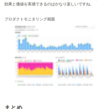
効果と価値を実感できるのはかなり楽しいですね。
プロダクトモニタリング画面
まとめ