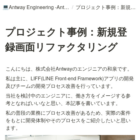
/
Antway Engineering -Antwayのエンジニア技術・文化・チーム等を伝えるRecruitサイト-
プロジェクト事例：新規登録画面リファクタリング
💻
プロジェクト事例：新規登
録画面リファクタリング
こんにちは、株式会社Antwayのエンジニアの和泉です。
私は主に、LIFF(LINE Front-end Framework)アプリの開発
及びチームの開発プロセス改善を行っています。
当社を検討中のエンジニアに、働き方をイメージする参
考となればいいなと思い、本記事を書いています。
私の普段の業務にプロセス改善があるため、実際の案件
をもとに開発体制やそのプロセスをご紹介したいと思い