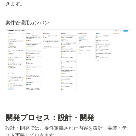
きます。
案件管理用カンバン
開発プロセス：設計・開発
設計・開発では、要件定義された内容を設計・実装・テ
スト実装していきます。