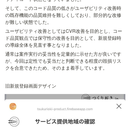
そして、このコード品質の低さがユーザビリティ改善時
の既存機能の品質維持を難しくしており、部分的な改修
が難しい状態でした。
ユーザビリティ改善としてはCVR改善を目的とし、コー
ド品質観点では保守性の改善を目的として、新規登録時
の導線全体を見直す事となりました。
通常は案件実行の妥当性を定量的に示せた方が良いです
が、今回は定性でも妥当だと判断できる程度の毀損リス
クを合意できたため、そのまま着手しています。
旧新規登録画面デザイン