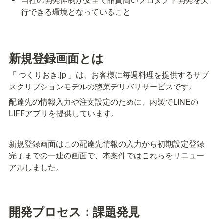
行できる環境となっていること
新規登録画面とは
「 つくりおき.jp 」は、お客様に毎週料理を提供するサブ
スクリプションモデルの惣菜デリバリサービスです。
配達先の情報入力や注文設定のために、内製でLINEの
LIFFアプリを提供しています。
新規登録画面はこの配達先情報の入力から初期設定登録
完了までの一連の画面で、本案件ではこれらをリニュー
アルしました。
開発プロセス：課題発見