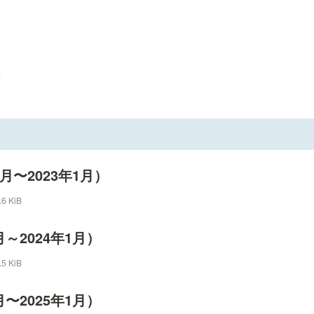
1月〜2023年1月）
.6 KiB
月～2024年1月）
.5 KiB
月〜2025年1月）