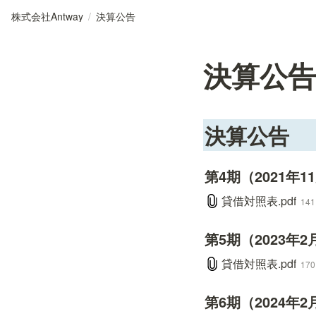
株式会社Antway
/
決算公告
決算公告
決算公告
第4期（2021年1
貸借対照表.pdf
141
第5期（2023年2
貸借対照表.pdf
170
第6期（2024年2