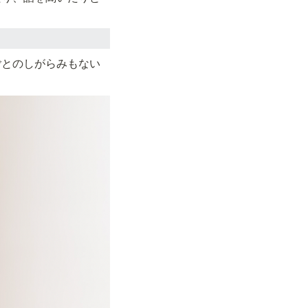
ごとのしがらみもない