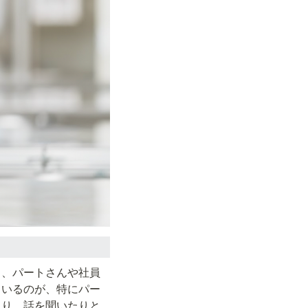
と、パートさんや社員
ているのが、特にパー
たり、話を聞いたりと