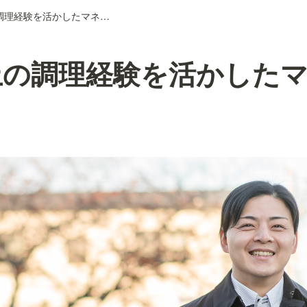
20年以上の調理経験を活かしたマネジメント
上の調理経験を活かした