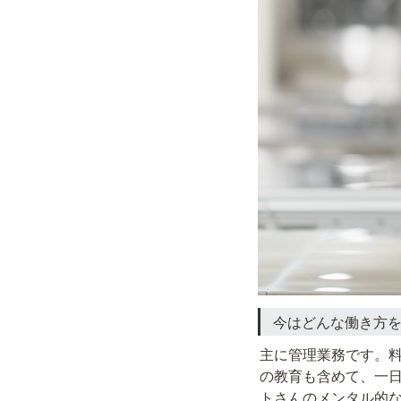
今はどんな働き方
主に管理業務です。
の教育も含めて、一
トさんのメンタル的